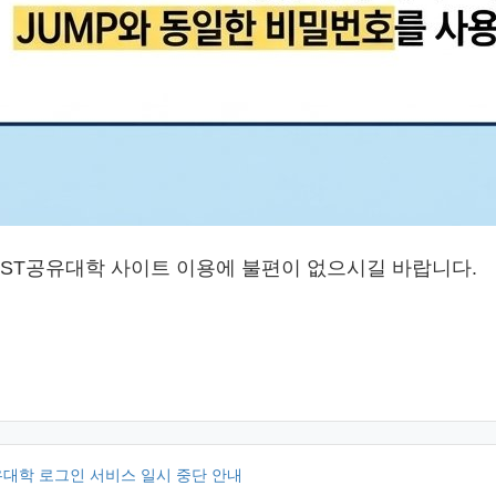
JST공유대학 사이트 이용에 불편이 없으시길 바랍니다.
공유대학 로그인 서비스 일시 중단 안내