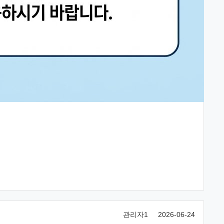
관리자1
2026-06-24