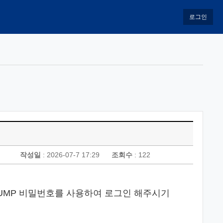
로그인
작성일
: 2026-07-7 17:29
조회수
: 122
JUMP 비밀번호를 사용하여 로그인 해주시기