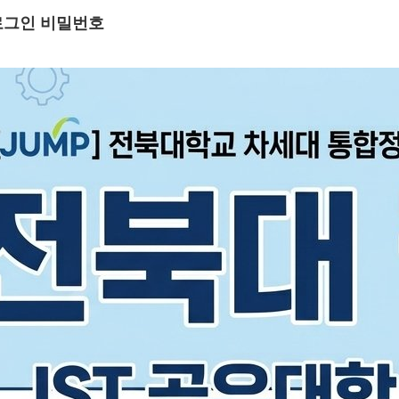
 로그인 비밀번호