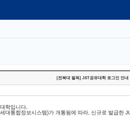
[전북대 필독] JST공유대학 로그인 안내
유대학입니다.
차세대통합정보시스템)가 개통됨에 따라, 신규로 발급한 